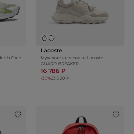
Lacoste
orth Face
Мужские кроссовки Lacoste L-
GUARD BREAKER
16 786 ₽
-30%
23 980 ₽