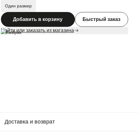
Один размер
Добавить в корзину
Быстрый заказ
Найти или заказать из магазина
Доставка и возврат