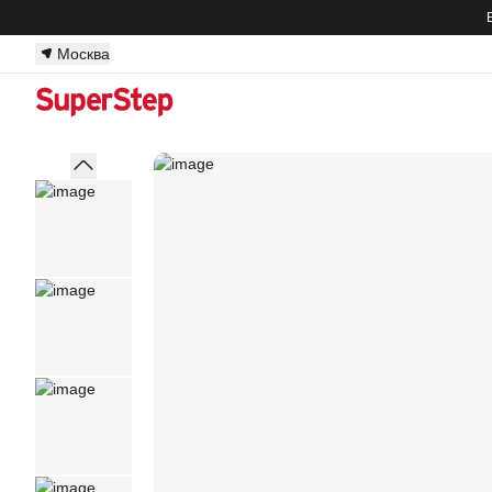
Москва