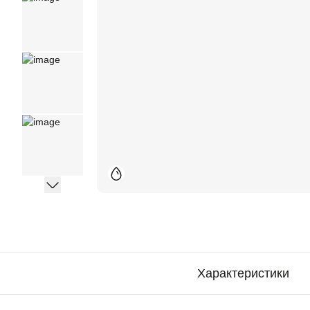
Характеристики