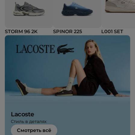
STORM 96 2K
SPINOR 225
L001 SET
Lacoste
Стиль в деталях
Смотреть всё