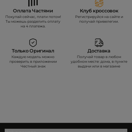
Оплата Частями
Клуб кроссовок
Покупай сейчас, плати потом!
Регистрируйся на сайте и
Ты можешь разделить оплату
получай привелегии.
на 4 платежа.
Только Оригинал
Доставка
Каждую модель можно
Получай товар в любом
проверить в приложении
удобном месте: дома, в пункте
Честный знак
выдачи или в магазине