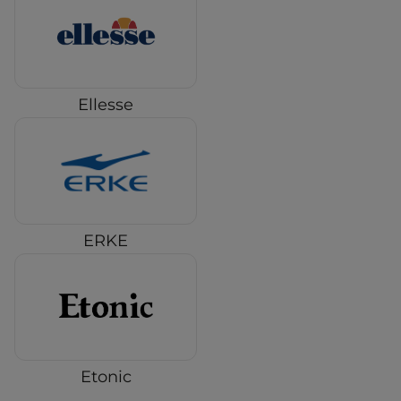
Ellesse
ERKE
Etonic