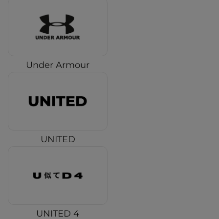
Under Armour
UNITED
UNITED 4