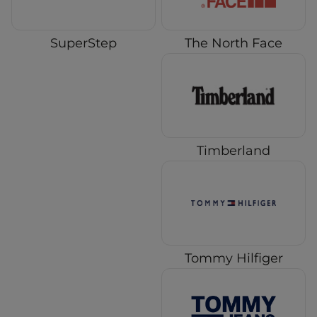
SuperStep
The North Face
Timberland
Tommy Hilfiger