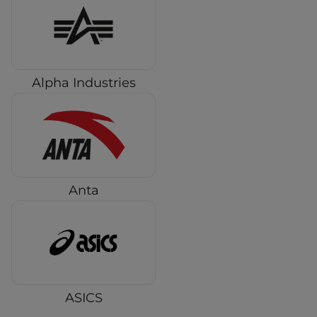
Alpha Industries
Anta
ASICS