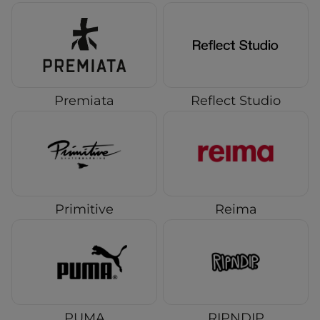
Premiata
Reflect Studio
Primitive
Reima
PUMA
RIPNDIP