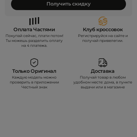
Получить скидку
Оплата Частями
Клуб кроссовок
Покупай сейчас, плати потом!
Регистрируйся на сайте и
Ты можешь разделить оплату
получай привелегии.
на 4 платежа.
Только Оригинал
Доставка
Каждую модель можно
Получай товар в любом
проверить в приложении
удобном месте: дома, в пункте
Честный знак
выдачи или в магазине