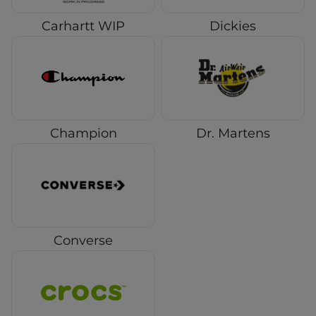
Carhartt WIP
Dickies
Champion
Dr. Martens
Converse