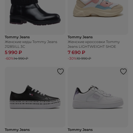
Tommy Jeans
Tommy Jeans
Женские кеды Tommy Jeans
Женские кроссовки Tommy
J1285ILL 3C
Jeans LIGHTWEIGHT SHOE
5 990 ₽
7 690 ₽
-60%
14 990 ₽
-30%
10 990 ₽
Tommy Jeans
Tommy Jeans