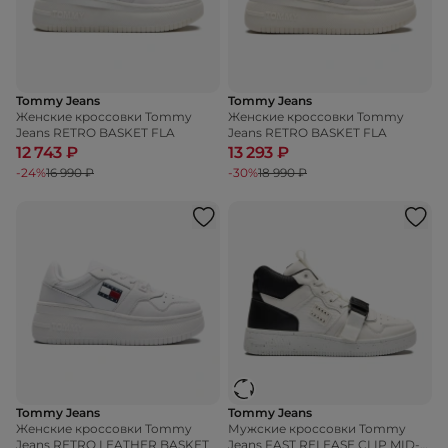
Tommy Jeans
Tommy Jeans
Женские кроссовки Tommy
Женские кроссовки Tommy
Jeans RETRO BASKET FLA
Jeans RETRO BASKET FLA
12 743 ₽
13 293 ₽
-24%
16 990 ₽
-30%
18 990 ₽
Tommy Jeans
Tommy Jeans
Женские кроссовки Tommy
Мужские кроссовки Tommy
Jeans RETRO LEATHER BASKET
Jeans FAST RELEASE CLIP MID-