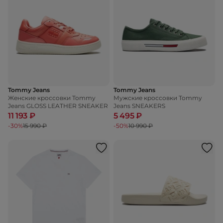
Tommy Jeans
Tommy Jeans
Женские кроссовки Tommy
Мужские кроссовки Tommy
Jeans GLOSS LEATHER SNEAKER
Jeans SNEAKERS
11 193 ₽
5 495 ₽
-30%
15 990 ₽
-50%
10 990 ₽