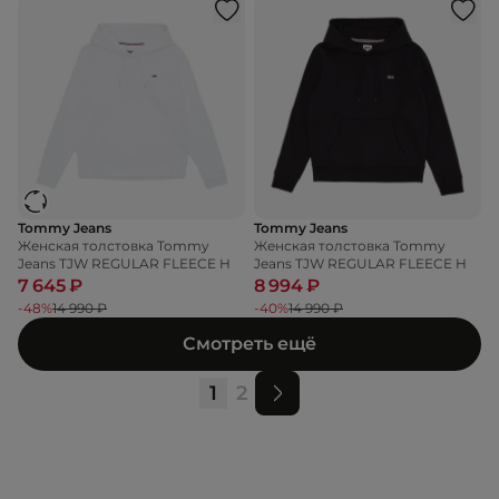
Tommy Jeans
Tommy Jeans
Женская толстовка Tommy
Женская толстовка Tommy
Jeans TJW REGULAR FLEECE H
Jeans TJW REGULAR FLEECE H
7 645 ₽
8 994 ₽
-48%
14 990 ₽
-40%
14 990 ₽
Смотреть ещё
1
2