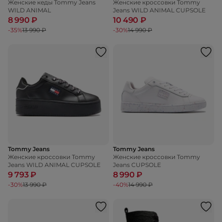
Женские кеды Tommy Jeans
Женские кроссовки Tommy
WILD ANIMAL
Jeans WILD ANIMAL CUPSOLE
8 990 ₽
10 490 ₽
-35%
13 990 ₽
-30%
14 990 ₽
Tommy Jeans
Tommy Jeans
Женские кроссовки Tommy
Женские кроссовки Tommy
Jeans WILD ANIMAL CUPSOLE
Jeans CUPSOLE
9 793 ₽
8 990 ₽
-30%
13 990 ₽
-40%
14 990 ₽