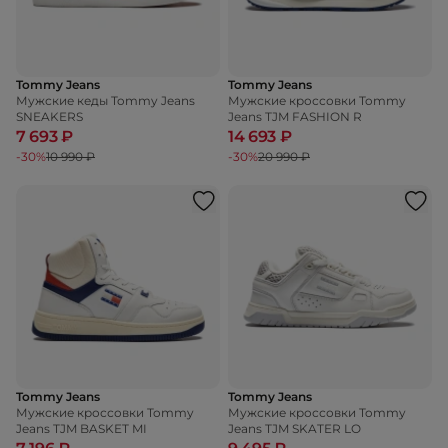
Tommy Jeans
Tommy Jeans
Мужские кеды Tommy Jeans
Мужские кроссовки Tommy
SNEAKERS
Jeans TJM FASHION R
7 693 ₽
14 693 ₽
-30%
10 990 ₽
-30%
20 990 ₽
Tommy Jeans
Tommy Jeans
Мужские кроссовки Tommy
Мужские кроссовки Tommy
Jeans TJM BASKET MI
Jeans TJM SKATER LO