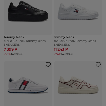
Tommy Jeans
Tommy Jeans
Женские кеды Tommy Jeans
Женские кеды Tommy Jeans
SNEAKERS
SNEAKERS
7 399 ₽
11 243 ₽
-50%
14 990 ₽
-24%
14 990 ₽