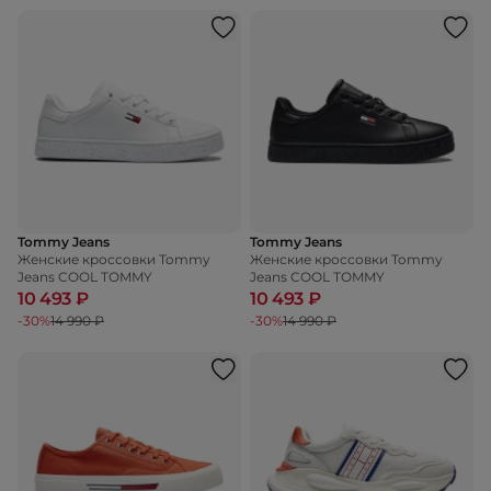
Tommy Jeans
Tommy Jeans
Женские кроссовки Tommy
Женские кроссовки Tommy
Jeans COOL TOMMY
Jeans COOL TOMMY
10 493 ₽
10 493 ₽
-30%
14 990 ₽
-30%
14 990 ₽