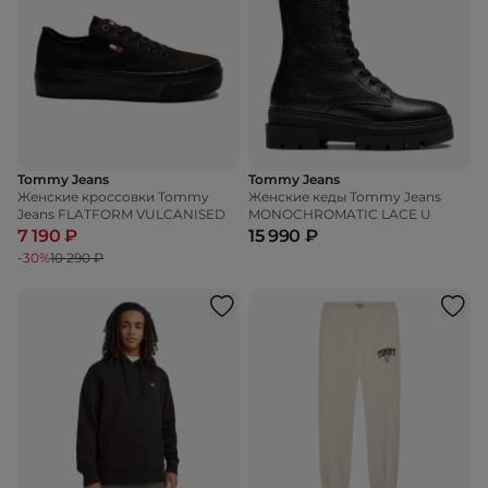
Tommy Jeans
Tommy Jeans
Женские кроссовки Tommy
Женские кеды Tommy Jeans
Jeans FLATFORM VULCANISED
MONOCHROMATIC LACE U
7 190 ₽
15 990 ₽
-30%
10 290 ₽