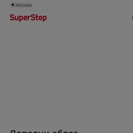
Москва