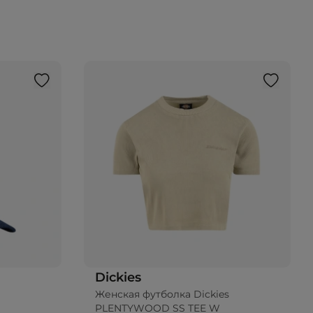
Dickies
Женская футболка Dickies
ину
PLENTYWOOD SS TEE W