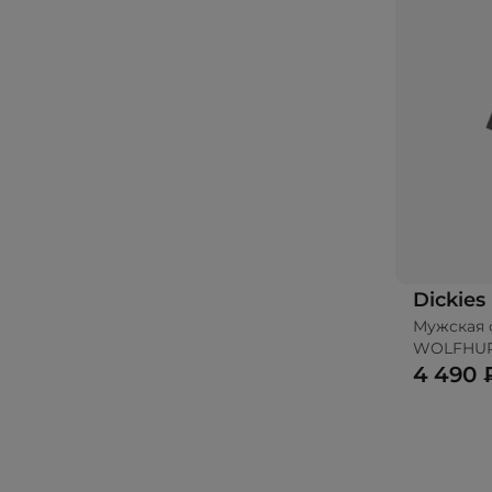
Dickies
Мужская 
WOLFHUR
4 490 