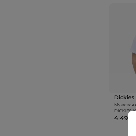
Dickies
Мужская 
DICKIES I
4 490 