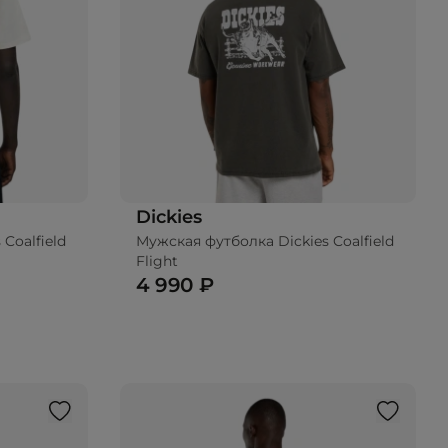
Dickies
Coalfield
Мужская футболка Dickies Coalfield
Flight
4 990 ₽