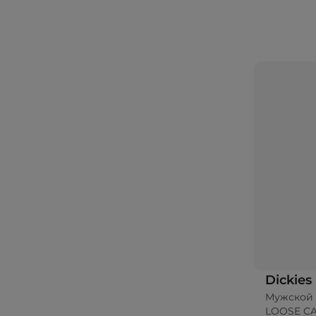
Dickies
Мужской 
LOOSE CA