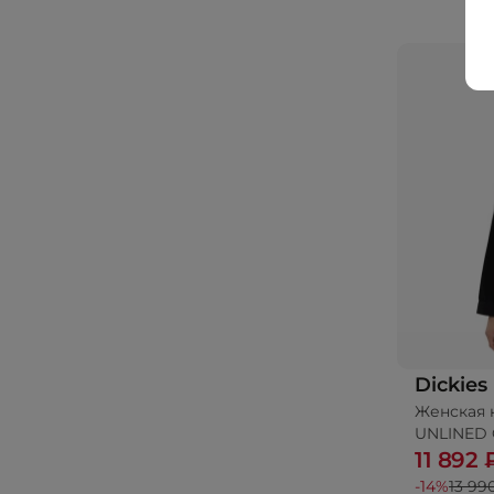
Dickies
Женская к
UNLINED 
11 892 
-14%
13 99