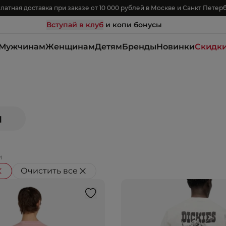
латная доставка при заказе от 10 000 рублей в Москве и Санкт Петер
Вступай в клуб
и копи бонусы
Мужчинам
Женщинам
Детям
Бренды
Новинки
Скидк
м
и
Очистить все