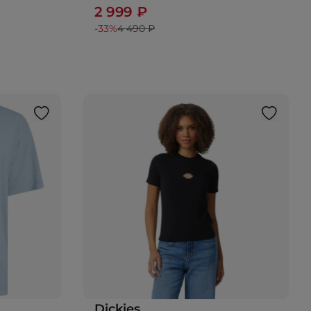
2 999 ₽
-33%
4 490 ₽
Dickies