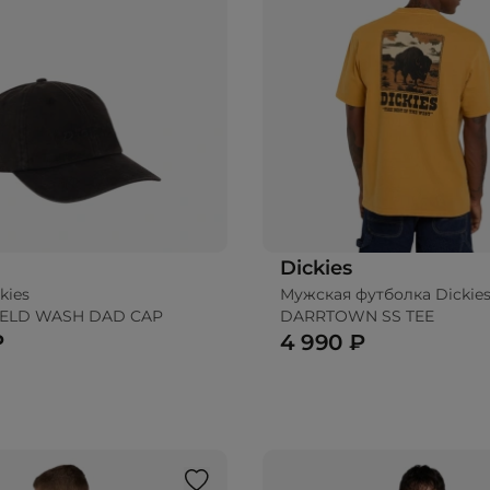
Dickies
kies
Мужская футболка Dickie
бавить в корзину
IELD WASH DAD CAP
DARRTOWN SS TEE
₽
4 990 ₽