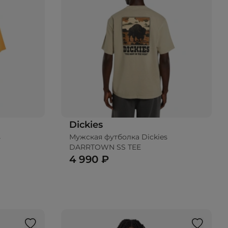
Dickies
s
Мужская футболка Dickies
DARRTOWN SS TEE
4 990 ₽