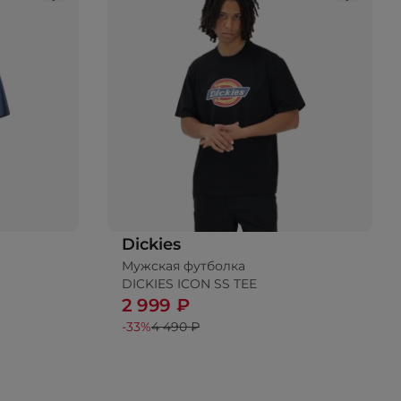
Dickies
Мужская футболка
DICKIES ICON SS TEE
2 999 ₽
-33%
4 490 ₽