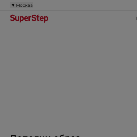
Москва