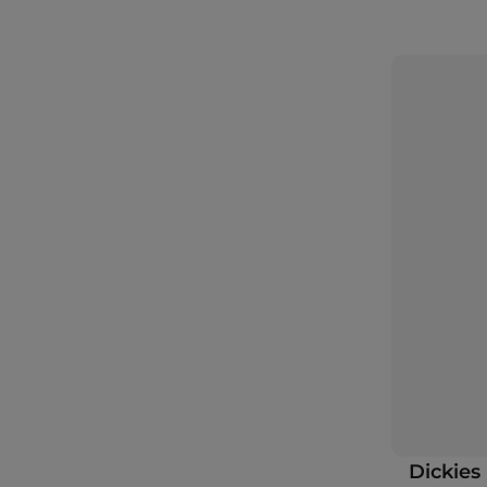
Dickies