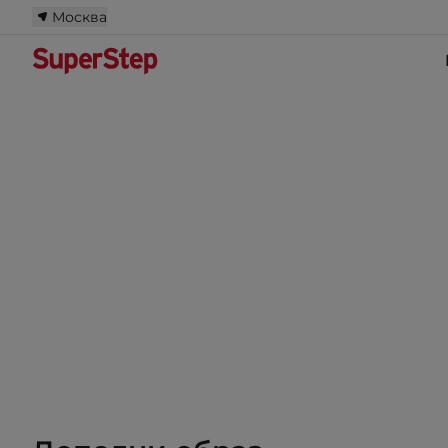
Москва