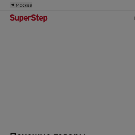
Москва