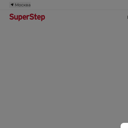
Москва