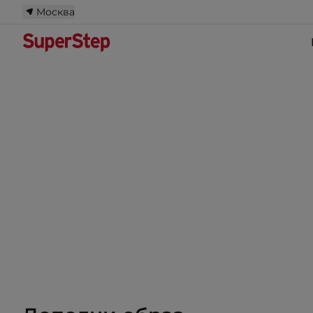
Москва