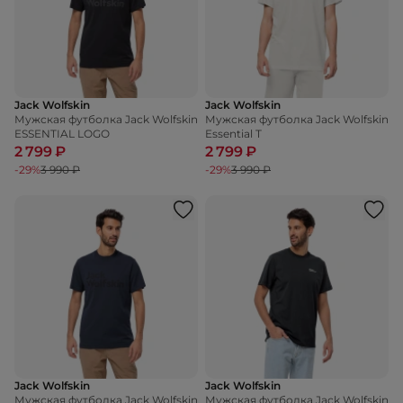
Jack Wolfskin
Jack Wolfskin
Мужская футболка Jack Wolfskin
Мужская футболка Jack Wolfskin
ESSENTIAL LOGO
Essential T
2 799 ₽
2 799 ₽
-29%
3 990 ₽
-29%
3 990 ₽
Jack Wolfskin
Jack Wolfskin
Мужская футболка Jack Wolfskin
Мужская футболка Jack Wolfskin