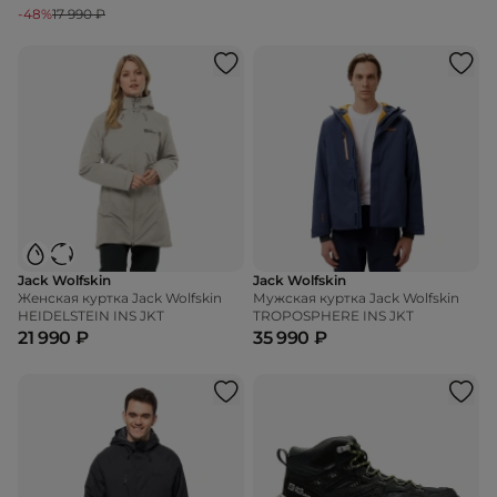
-48%
17 990 ₽
Jack Wolfskin
Jack Wolfskin
Женская куртка Jack Wolfskin
Мужская куртка Jack Wolfskin
HEIDELSTEIN INS JKT
TROPOSPHERE INS JKT
21 990 ₽
35 990 ₽