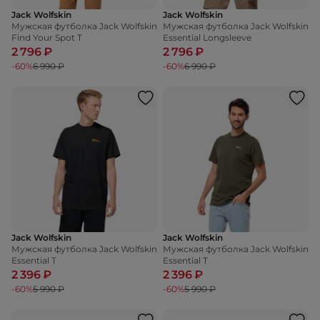
Jack Wolfskin
Jack Wolfskin
Мужская футболка Jack Wolfskin
Мужская футболка Jack Wolfskin
Find Your Spot T
Essential Longsleeve
2 796 ₽
2 796 ₽
-60%
6 990 ₽
-60%
6 990 ₽
Jack Wolfskin
Jack Wolfskin
Мужская футболка Jack Wolfskin
Мужская футболка Jack Wolfskin
Essential T
Essential T
2 396 ₽
2 396 ₽
-60%
5 990 ₽
-60%
5 990 ₽