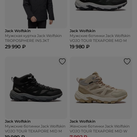
Jack Wolfskin
Jack Wolfskin
Мужская куртка Jack Wolfskin
Мужские ботинки Jack Wolfskin
TROPOSPHERE INS JKT
VOJO TOUR TEXAPORE MID M
29 990 ₽
19 980 ₽
Jack Wolfskin
Jack Wolfskin
Мужские ботинки Jack Wolfskin
Женские ботинки Jack Wolfskin
VOJO TOUR TEXAPORE MID M
VOJO TOUR TEXAPORE MID W