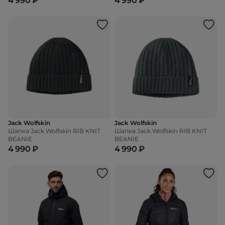
4 990 ₽
4 990 ₽
Jack Wolfskin
Jack Wolfskin
Шапка Jack Wolfskin RIB KNIT
Шапка Jack Wolfskin RIB KNIT
BEANIE
BEANIE
4 990 ₽
4 990 ₽