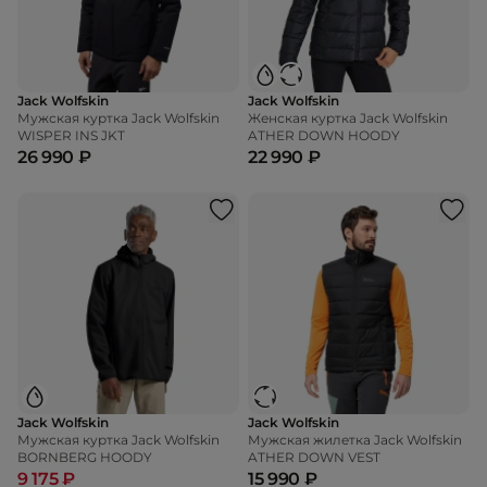
Jack Wolfskin
Jack Wolfskin
Мужская куртка Jack Wolfskin
Женская куртка Jack Wolfskin
WISPER INS JKT
ATHER DOWN HOODY
26 990 ₽
22 990 ₽
Jack Wolfskin
Jack Wolfskin
Мужская куртка Jack Wolfskin
Мужская жилетка Jack Wolfskin
BORNBERG HOODY
ATHER DOWN VEST
9 175 ₽
15 990 ₽