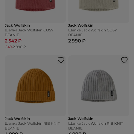
Jack Wolfskin
Jack Wolfskin
Шапка Jack Wolfskin COSY
Шапка Jack Wolfskin COSY
BEANIE
BEANIE
2 542 ₽
2 990 ₽
-14%
2 990 ₽
Jack Wolfskin
Jack Wolfskin
Шапка Jack Wolfskin RIB KNIT
Шапка Jack Wolfskin RIB KNIT
BEANIE
BEANIE