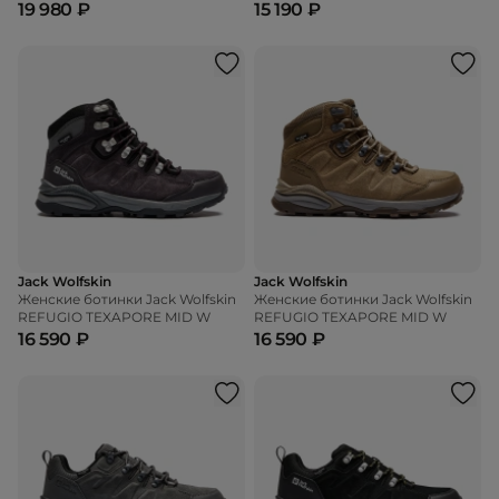
19 980 ₽
15 190 ₽
Jack Wolfskin
Jack Wolfskin
Женские ботинки Jack Wolfskin
Женские ботинки Jack Wolfskin
REFUGIO TEXAPORE MID W
REFUGIO TEXAPORE MID W
16 590 ₽
16 590 ₽