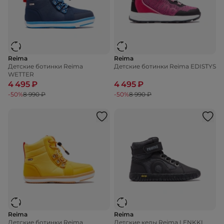
Reima
Reima
Детские ботинки Reima
Детские ботинки Reima EDISTYS
WETTER
4 495 ₽
4 495 ₽
-50%
8 990 ₽
-50%
8 990 ₽
Reima
Reima
Детские ботинки Reima
Детские кеды Reima LENKKI