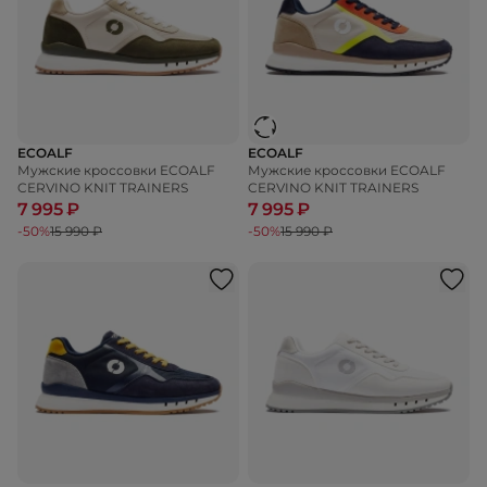
ECOALF
ECOALF
Мужские кроссовки ECOALF
Мужские кроссовки ECOALF
CERVINO KNIT TRAINERS
CERVINO KNIT TRAINERS
7 995 ₽
7 995 ₽
-50%
15 990 ₽
-50%
15 990 ₽