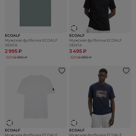
ECOALF
ECOALF
Мужская футболка ECOALF
Мужская футболка ECOALF
VENTA
VENTA
2 995 ₽
3 495 ₽
-50%
5 990 ₽
-50%
6 990 ₽
ECOALF
ECOALF
Мужская футболка ECOALF
Мужская футболка ECOALF