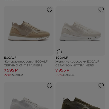
ECOALF
ECOALF
Женские кроссовки ECOALF
Женские кроссовки ECOALF
CERVINO KNIT TRAINERS
CERVINO KNIT TRAINERS
7 995 ₽
7 995 ₽
-50%
15 990 ₽
-50%
15 990 ₽