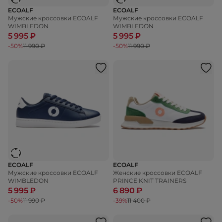
ECOALF
ECOALF
Мужские кроссовки ECOALF
Мужские кроссовки ECOALF
WIMBLEDON
WIMBLEDON
5 995 ₽
5 995 ₽
-50%
11 990 ₽
-50%
11 990 ₽
ECOALF
ECOALF
Мужские кроссовки ECOALF
Женские кроссовки ECOALF
WIMBLEDON
PRINCE KNIT TRAINERS
5 995 ₽
6 890 ₽
-50%
11 990 ₽
-39%
11 400 ₽