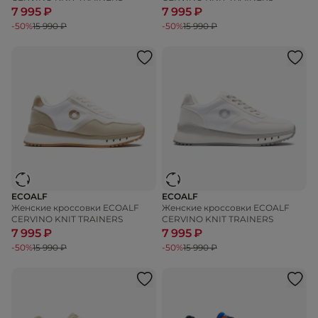
7 995 ₽
7 995 ₽
-50%
15 990 ₽
-50%
15 990 ₽
ECOALF
ECOALF
Женские кроссовки ECOALF
Женские кроссовки ECOALF
CERVINO KNIT TRAINERS
CERVINO KNIT TRAINERS
7 995 ₽
7 995 ₽
-50%
15 990 ₽
-50%
15 990 ₽