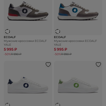
ECOALF
ECOALF
Мужские кроссовки ECOALF
Мужские кроссовки ECOALF
YALE
YALE
5 995 ₽
5 995 ₽
-50%
11 990 ₽
-50%
11 990 ₽