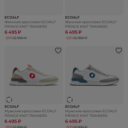
ECOALF
ECOALF
Женские кроссовки ECOALF
Женские кроссовки ECOALF
PRINCE KNIT TRAINERS
PRINCE KNIT TRAINERS
6 495 ₽
6 495 ₽
-50%
12 990 ₽
-50%
12 990 ₽
ECOALF
ECOALF
Мужские кроссовки ECOALF
Мужские кроссовки ECOALF
PRINCE KNIT TRAINERS
PRINCE KNIT TRAINERS
6 495 ₽
6 495 ₽
-50%
12 990 ₽
-50%
12 990 ₽