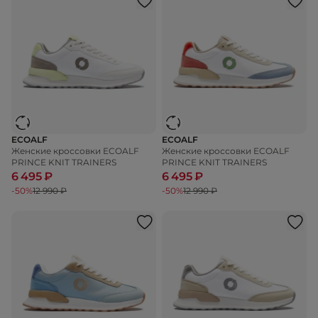
ECOALF
ECOALF
Женские кроссовки ECOALF
Женские кроссовки ECOALF
PRINCE KNIT TRAINERS
PRINCE KNIT TRAINERS
6 495 ₽
6 495 ₽
-50%
12 990 ₽
-50%
12 990 ₽