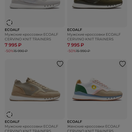
ECOALF
ECOALF
Мужские кроссовки ECOALF
Мужские кроссовки ECOALF
CERVINO KNIT TRAINERS
CERVINO KNIT TRAINERS
7 995 ₽
7 995 ₽
-50%
15 990 ₽
-50%
15 990 ₽
ECOALF
ECOALF
Мужские кроссовки ECOALF
Женские кроссовки ECOALF
CERVINO KNIT TRAINERS
CERVINO KNIT TRAINERS