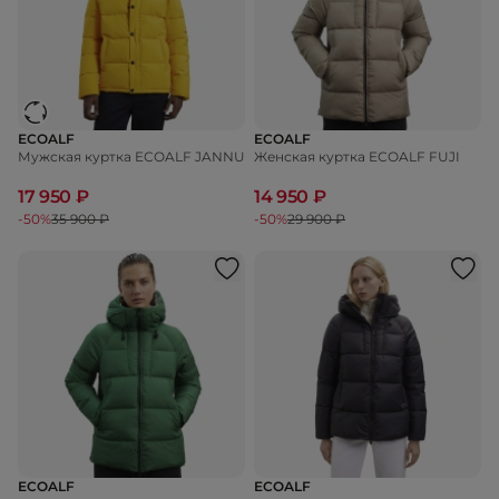
ECOALF
ECOALF
Мужская куртка ECOALF JANNU
Женская куртка ECOALF FUJI
17 950 ₽
14 950 ₽
-50%
35 900 ₽
-50%
29 900 ₽
ECOALF
ECOALF