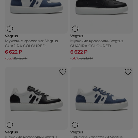
Vegtus
Vegtus
Мужские кроссовки Vegtus
Мужские кроссовки Vegtus
GUAJIRA COLOURED
GUAJIRA COLOURED
6 622 ₽
6 622 ₽
-56%
15 125 ₽
-56%
15 213 ₽
Vegtus
Vegtus
Женские кроссовки Vegtus
Женские кроссовки Vegtus