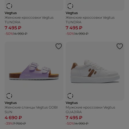
Vegtus
Vegtus
Женские кроссовки Vegtus
Женские кроссовки Vegtus
TUNDRA
TUNDRA
7 495 ₽
7 495 ₽
-50%
14 990 ₽
-50%
14 990 ₽
Vegtus
Vegtus
Женские сланцы Vegtus GOBI
Мужские кроссовки Vegtus
SUN
GUAJIRA
4 690 ₽
7 495 ₽
-39%
7 700 ₽
-50%
14 990 ₽