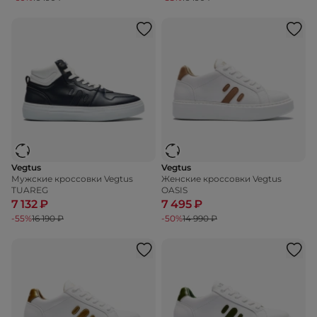
Vegtus
Vegtus
Мужские кроссовки Vegtus
Женские кроссовки Vegtus
TUAREG
OASIS
7 132 ₽
7 495 ₽
-55%
16 190 ₽
-50%
14 990 ₽