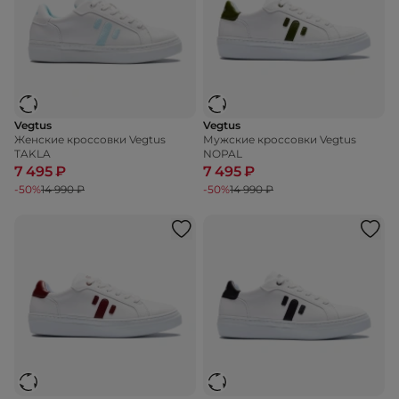
Vegtus
Vegtus
Женские кроссовки Vegtus
Мужские кроссовки Vegtus
TAKLA
NOPAL
7 495 ₽
7 495 ₽
-50%
14 990 ₽
-50%
14 990 ₽