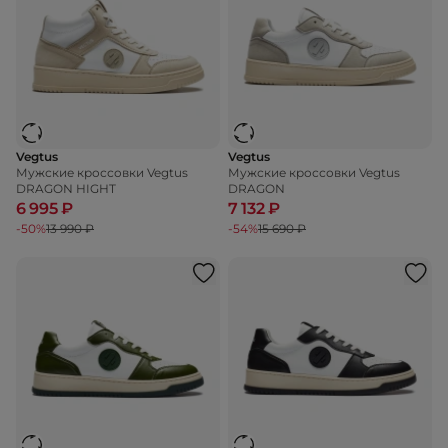
Vegtus
Vegtus
Мужские кроссовки Vegtus
Мужские кроссовки Vegtus
DRAGON HIGHT
DRAGON
6 995 ₽
7 132 ₽
-50%
13 990 ₽
-54%
15 690 ₽