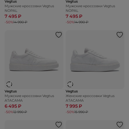
Vegtus
Vegtus
Мужские кроссовки Vegtus
Мужские кроссовки Vegtus
NOPAL
NOPAL
7 495 ₽
7 495 ₽
-50%
14 990 ₽
-50%
14 990 ₽
Vegtus
Vegtus
Мужские кроссовки Vegtus
Женские кроссовки Vegtus
ATACAMA
ATACAMA
6 495 ₽
7 995 ₽
-50%
12 990 ₽
-50%
15 990 ₽