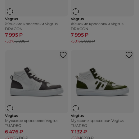
Vegtus
Vegtus
Женские кроссовки Vegtus
Женские кроссовки Vegtus
DRAGON
DRAGON
7 995 ₽
7 995 ₽
-50%
15 990 ₽
-50%
15 990 ₽
Vegtus
Vegtus
Мужские кроссовки Vegtus
Мужские кроссовки Vegtus
TUAREG
TUAREG
6 476 ₽
7 132 ₽
-60%
16 190 ₽
-55%
16 190 ₽