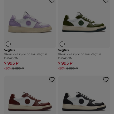
Vegtus
Vegtus
Женские кроссовки Vegtus
Женские кроссовки Vegtus
DRAGON
DRAGON
7 995 ₽
7 995 ₽
-50%
15 990 ₽
-50%
15 990 ₽