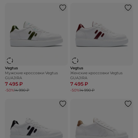
Vegtus
Vegtus
Мужские кроссовки Vegtus
Женские кроссовки Vegtus
GUAJIRA
GUAJIRA
7 495 ₽
7 495 ₽
-50%
14 990 ₽
-50%
14 990 ₽