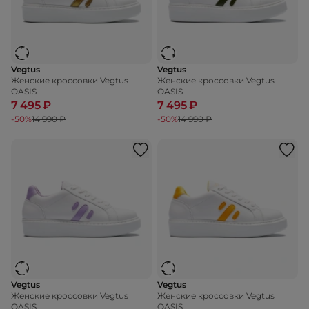
Vegtus
Vegtus
Женские кроссовки Vegtus
Женские кроссовки Vegtus
OASIS
OASIS
7 495 ₽
7 495 ₽
-50%
14 990 ₽
-50%
14 990 ₽
Vegtus
Vegtus
Женские кроссовки Vegtus
Женские кроссовки Vegtus
OASIS
OASIS