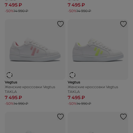
7 495 ₽
7 495 ₽
-50%
14 990 ₽
-50%
14 990 ₽
Vegtus
Vegtus
Женские кроссовки Vegtus
Женские кроссовки Vegtus
TAKLA
TAKLA
7 495 ₽
7 495 ₽
-50%
14 990 ₽
-50%
14 990 ₽