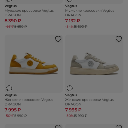
Vegtus
Vegtus
Мужские кроссовки Vegtus
Мужские кроссовки Vegtus
DRAGON
DRAGON
8 390 ₽
7 132 ₽
-46%
15 690 ₽
-54%
15 690 ₽
Vegtus
Vegtus
Женские кроссовки Vegtus
Женские кроссовки Vegtus
DRAGON
DRAGON
7 995 ₽
7 995 ₽
-50%
15 990 ₽
-50%
15 990 ₽