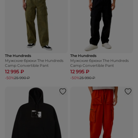
The Hundreds
The Hundreds
Мужские брюки The Hundreds
Мужские брюки The Hundreds
Camp Convertible Pant
Camp Convertible Pant
12 995 ₽
12 995 ₽
-50%
25 990 ₽
-50%
25 990 ₽