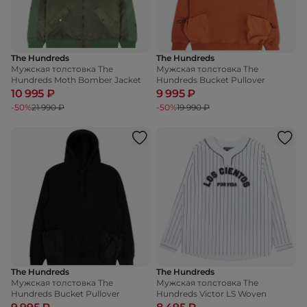
The Hundreds
The Hundreds
Мужская толстовка The
Мужская толстовка The
Hundreds Moth Bomber Jacket
Hundreds Bucket Pullover
10 995 ₽
9 995 ₽
-50%
21 990 ₽
-50%
19 990 ₽
The Hundreds
The Hundreds
Мужская толстовка The
Мужская толстовка The
Hundreds Bucket Pullover
Hundreds Victor LS Woven