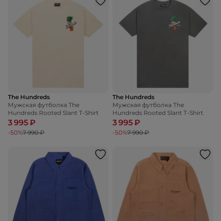
The Hundreds
The Hundreds
Мужская футболка The
Мужская футболка The
Hundreds Rooted Slant T-Shirt
Hundreds Rooted Slant T-Shirt
3 995 ₽
3 995 ₽
-50%
7 990 ₽
-50%
7 990 ₽