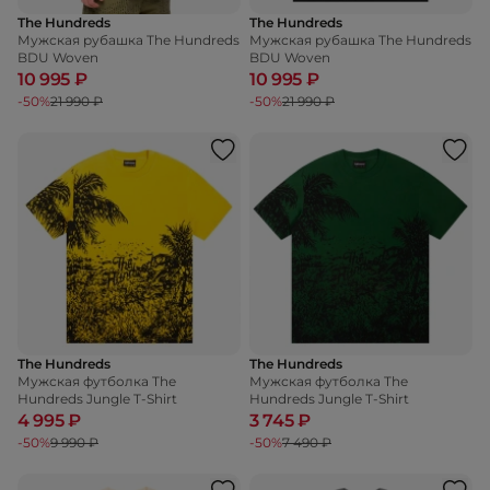
The Hundreds
The Hundreds
Мужская рубашка The Hundreds
Мужская рубашка The Hundreds
BDU Woven
BDU Woven
10 995 ₽
10 995 ₽
-50%
21 990 ₽
-50%
21 990 ₽
The Hundreds
The Hundreds
Мужская футболка The
Мужская футболка The
Hundreds Jungle T-Shirt
Hundreds Jungle T-Shirt
4 995 ₽
3 745 ₽
-50%
9 990 ₽
-50%
7 490 ₽