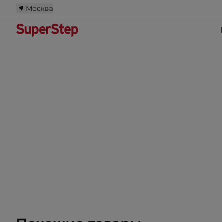
Москва