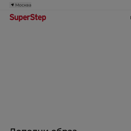
Москва