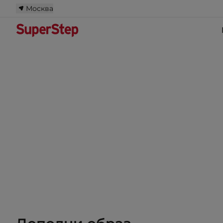
Москва