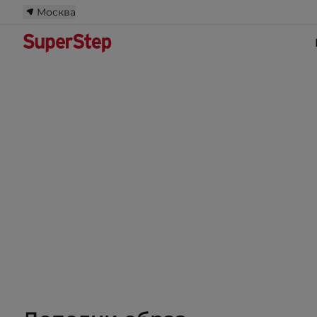
Москва