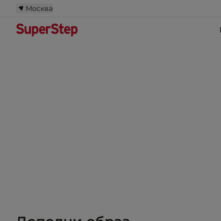
Москва