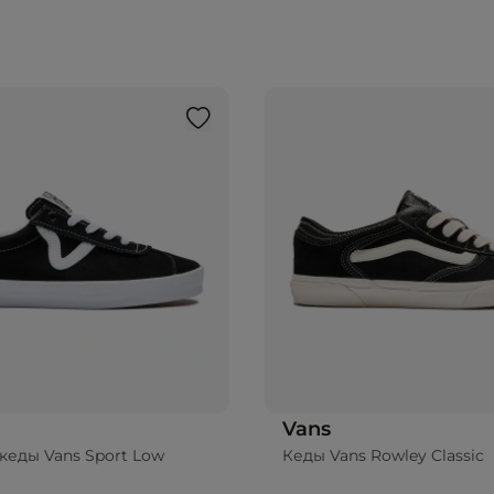
Vans
кеды Vans Sport Low
Кеды Vans Rowley Classic