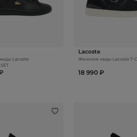
Lacoste
кеды Lacoste
Женские кеды Lacoste T-C
 SET
 ₽
18 990 ₽