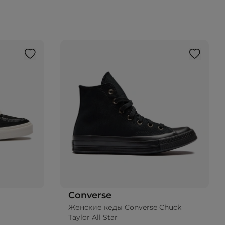
Converse
Женские кеды Converse Chuck
Taylor All Star