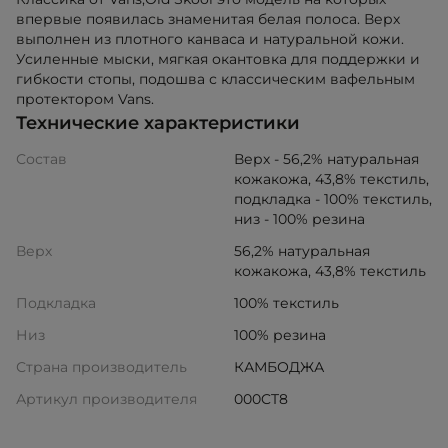
впервые появилась знаменитая белая полоса. Верх
выполнен из плотного канваса и натуральной кожи.
Усиленные мыски, мягкая окантовка для поддержки и
гибкости стопы, подошва с классическим вафельным
протектором Vans.
Технические характеристики
Состав
Верх - 56,2% натуральная
кожакожа, 43,8% текстиль,
подкладка - 100% текстиль,
низ - 100% резина
Верх
56,2% натуральная
кожакожа, 43,8% текстиль
Подкладка
100% текстиль
Низ
100% резина
Страна производитель
КАМБОДЖА
Артикул производителя
000CT8