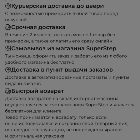
Курьерская доставка до двери
С возможностью примерить любой товар перед
покупкой
Срочная доставка
В течение 2-х часов, заказать можно 1 товар без
примерки, а также оплатить его сразу онлайн
Самовывоз из магазина SuperStep
Ты можешь оформить заказ и забрать его из любого
удобного магазина бесплатно
Доставка в пункт выдачи заказов
Доставка в автоматизированные постаматы и пункты
выдачи заказов
Быстрый возврат
Доставка возвратов на склад интернет-магазина
осуществляется за счет компании SuperStep и является
бесплатной для клиента.
Товар принимается к возврату, только если
он не использовался и сохранил свой товарный вид:
нет следов эксплуатации, не повреждены ярлыки
и оригинальная упаковка.