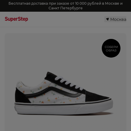
Бесплатная доставка при заказе от 10 000 рублей в Москве и
Санкт Петербурге
Москва
СОБЕРИ
ОБРАЗ