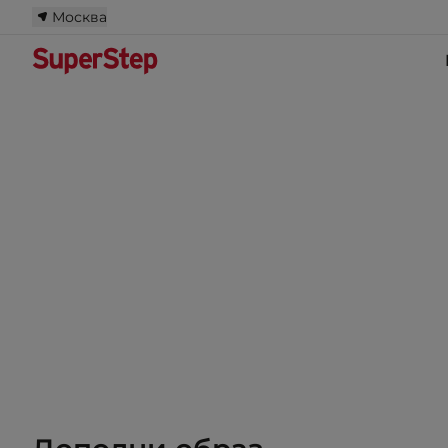
Москва