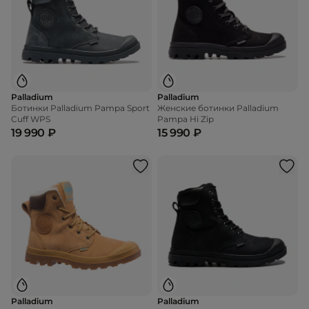
Palladium
Palladium
Ботинки Palladium Pampa Sport
Женские ботинки Palladium
Cuff WPS
Pampa Hi Zip
19 990 ₽
15 990 ₽
Palladium
Palladium