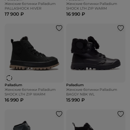
Женские ботинки Palladium
Женские ботинки Palladium
PALLASHOCK HIVER
SHOCK LTH ZIP WARM
17 900 ₽
16 990 ₽
Palladium
Palladium
Женские ботинки Palladium
Женские ботинки Palladium
SHOCK LTH ZIP WARM
BAGGY NBK WL
16 990 ₽
15 990 ₽