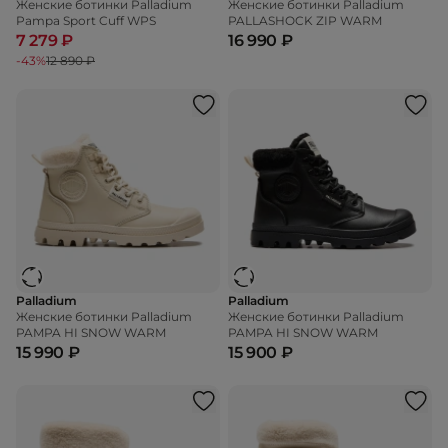
Женские ботинки Palladium
Женские ботинки Palladium
Pampa Sport Cuff WPS
PALLASHOCK ZIP WARM
7 279 ₽
16 990 ₽
-43%
12 890 ₽
Palladium
Palladium
Женские ботинки Palladium
Женские ботинки Palladium
PAMPA HI SNOW WARM
PAMPA HI SNOW WARM
15 990 ₽
15 900 ₽