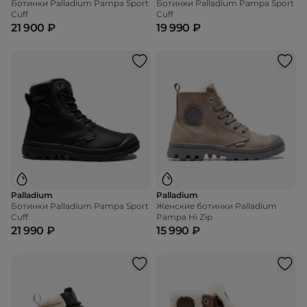
Ботинки Palladium Pampa Sport
Ботинки Palladium Pampa Sport
Cuff
Cuff
21 900 ₽
19 990 ₽
Palladium
Palladium
Ботинки Palladium Pampa Sport
Женские ботинки Palladium
Cuff
Pampa Hi Zip
21 990 ₽
15 990 ₽