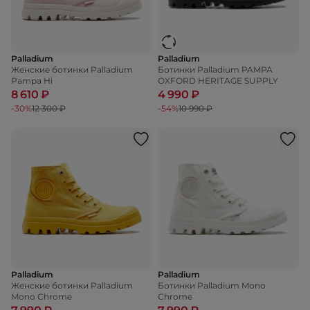
Palladium
Palladium
Женские ботинки Palladium
Ботинки Palladium PAMPA
Pampa Hi
OXFORD HERITAGE SUPPLY
8 610 ₽
4 990 ₽
-30%
12 300 ₽
-54%
10 990 ₽
Palladium
Palladium
Женские ботинки Palladium
Ботинки Palladium Mono
Mono Chrome
Chrome