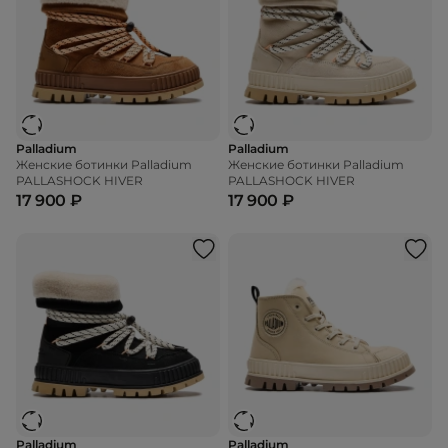
Palladium
Palladium
Женские ботинки Palladium
Женские ботинки Palladium
PALLASHOCK HIVER
PALLASHOCK HIVER
17 900 ₽
17 900 ₽
Palladium
Palladium