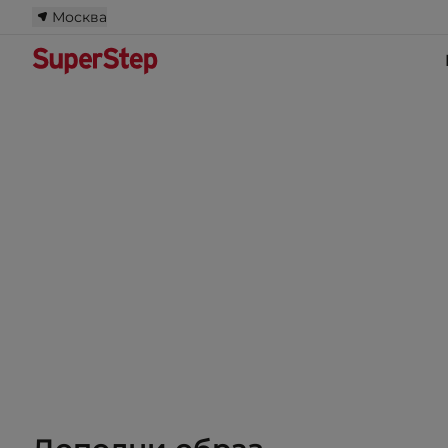
Москва