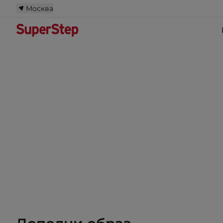
Москва