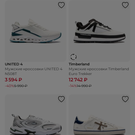
UNITED 4
Timberland
Мужские кроссовки UNITED 4
Мужские кроссовки Timberland
N508T
Euro Trekker
3 594 ₽
12 742 ₽
-40%
5 990 ₽
-14%
14 990 ₽