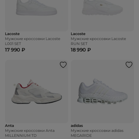
Lacoste
Lacoste
Мужские кроссовки Lacoste
Мужские кроссовки Lacoste
L001 SET
RUN SET
17 990 ₽
18 990 ₽
Anta
adidas
Мужские кроссовки Anta
Мужские кроссовки adidas
MILLENNIUM TD
MEGARIDE