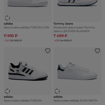
adidas
Tommy Jeans
Кроссовки adidas FORUM LOW
Мужские кроссовки Tommy
Jeans LEATHER RUNNER
11 993 ₽
7 499 ₽
-24%
15 990 ₽
-49%
14 990 ₽
adidas
adidas
Кроссовки adidas FORUM
Кроссовки adidas STAN SMITH