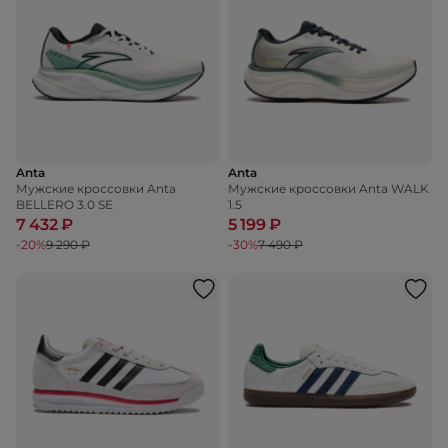
Anta
Anta
Мужские кроссовки Anta
Мужские кроссовки Anta WALK
BELLERO 3.0 SE
1.5
7 432 ₽
5 199 ₽
-20%
9 290 ₽
-30%
7 490 ₽