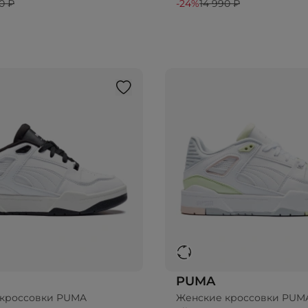
0 ₽
-24%
14 990 ₽
PUMA
кроссовки PUMA
Женские кроссовки PUM