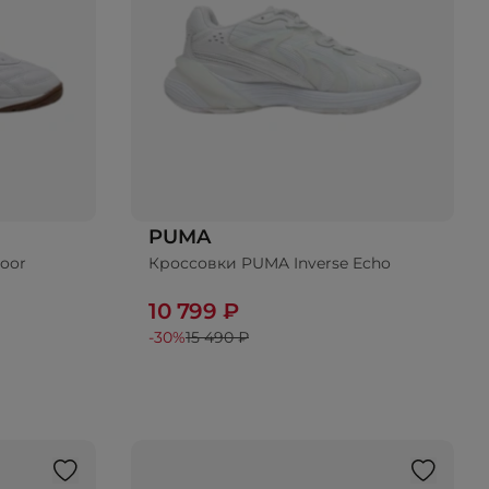
PUMA
oor
Кроссовки PUMA Inverse Echo
10 799 ₽
-30%
15 490 ₽