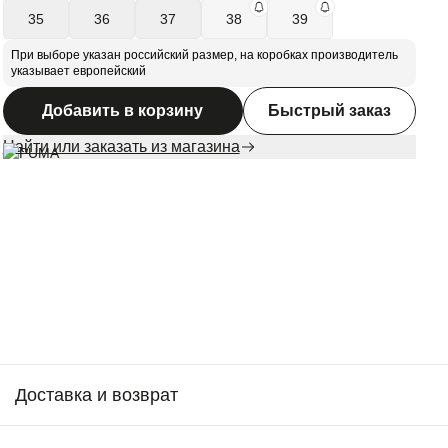
35
36
37
38
39
При выборе указан российский размер, на коробках производитель
указывает европейский
Добавить в корзину
Быстрый заказ
Найти или заказать из магазина
Доставка и возврат