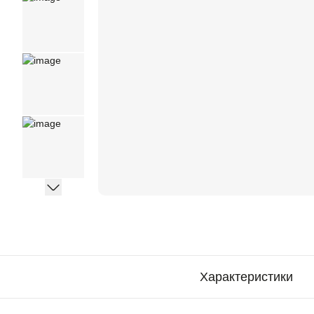
Характеристики