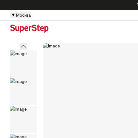
Москва