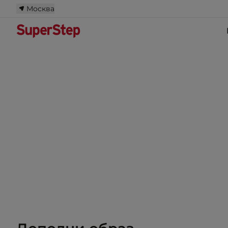
Москва