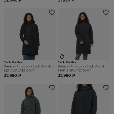
32 040 ₽
31 990 ₽
Jack Wolfskin
Jack Wolfskin
Женский пуховик Jack Wolfskin
Женский пуховик Jack Wolfskin
LENAUPLATZ COAT
MARIENPLATZ COAT
32 990 ₽
32 990 ₽