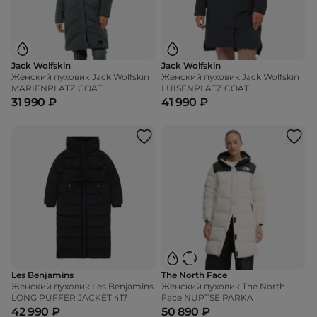
Jack Wolfskin
Jack Wolfskin
Женский пуховик Jack Wolfskin
Женский пуховик Jack Wolfskin
MARIENPLATZ COAT
LUISENPLATZ COAT
31 990 ₽
41 990 ₽
Les Benjamins
The North Face
Женский пуховик Les Benjamins
Женский пуховик The North
LONG PUFFER JACKET 417
Face NUPTSE PARKA
42 990 ₽
50 890 ₽