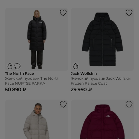
The North Face
Jack Wolfskin
Женский пуховик The North
Женский пуховик Jack Wolfskin
Face NUPTSE PARKA
Frozen Palace Coat
50 890 ₽
29 990 ₽