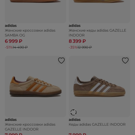
adidas
adidas
Женские кроссовки adidas
Женские кеды adidas GAZELLE
SAMBA OG
INDOOR
6 999 ₽
8 399 ₽
-51%
14 490 ₽
-35%
12 990 ₽
adidas
adidas
Женские кроссовки adidas
Кеды adidas GAZELLE INDOOR
GAZELLE INDOOR