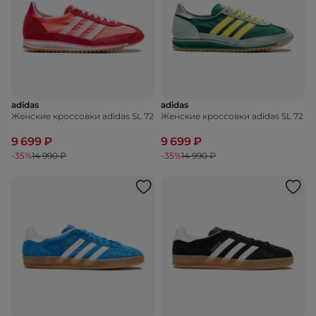
adidas
adidas
Женские кроссовки adidas SL 72
Женские кроссовки adidas SL 72
9 699 ₽
9 699 ₽
-35%
14 990 ₽
-35%
14 990 ₽