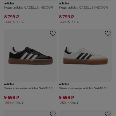
adidas
adidas
Кеды adidas GAZELLE INDOOR
Кеды adidas GAZELLE INDOOR
8 799 ₽
8 799 ₽
-44%
15 990 ₽
-44%
15 990 ₽
adidas
adidas
Женские кеды adidas SAMBAE
Женские кеды adidas SAMBAE
9 699 ₽
9 699 ₽
-35%
14 990 ₽
-35%
14 990 ₽