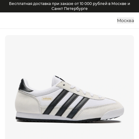
Бесплатная доставка при заказе от 10 000 рублей в Москве и
Санкт Петербурге
Москва