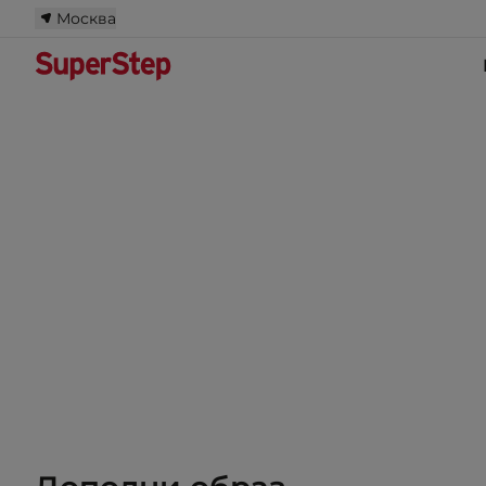
Москва