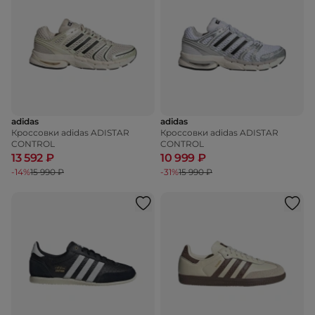
adidas
adidas
Кроссовки adidas ADISTAR
Кроссовки adidas ADISTAR
CONTROL
CONTROL
13 592 ₽
10 999 ₽
-14%
15 990 ₽
-31%
15 990 ₽