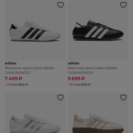
adidas
adidas
Женские кроссовки adidas
Женские кроссовки adidas
TAEKWONDO
TAEKWONDO
7 499 ₽
9 699 ₽
-49%
14 990 ₽
-35%
14 990 ₽