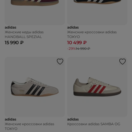
adidas
adidas
Женские кеды adidas
Женские кроссовки adidas
HANDBALL SPEZIAL
TOKYO
15 990 ₽
10 499 ₽
-29%
14 990 ₽
adidas
adidas
Женские кроссовки adidas
Кроссовки adidas SAMBA OG
TOKYO