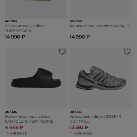
adidas
adidas
Женские кеды adidas
Женские кеды adidas SAMBA OG
SUPERSTAR II
14 990 ₽
14 990 ₽
adidas
adidas
Женские сланцы adidas
Кроссовки adidas ADISTAR
PANTOLETS (FLIP-FLOPS)
CONTROL
4 499 ₽
13 592 ₽
-24%
5 990 ₽
-14%
15 990 ₽