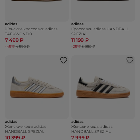
adidas
adidas
Женские кроссовки adidas
Кроссовки adidas HANDBALL
TAEKWONDO
SPEZIAL
7 499 ₽
11 199 ₽
-49%
14 990 ₽
-29%
15 990 ₽
adidas
adidas
Женские кеды adidas
Женские кеды adidas
HANDBALL SPEZIAL
HANDBALL SPEZIAL
10 399 ₽
7 999 ₽