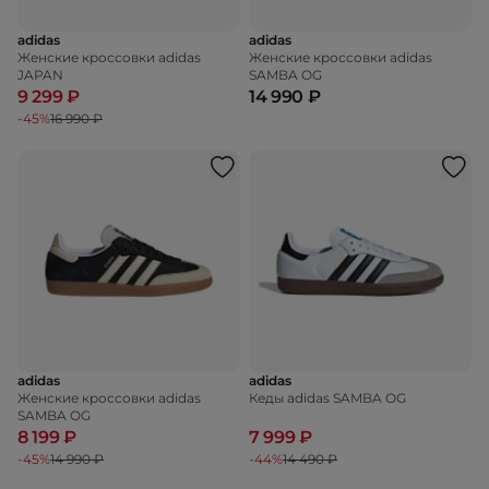
adidas
adidas
Женские кроссовки adidas
Женские кроссовки adidas
JAPAN
SAMBA OG
9 299 ₽
14 990 ₽
-45%
16 990 ₽
adidas
adidas
Женские кроссовки adidas
Кеды adidas SAMBA OG
SAMBA OG
8 199 ₽
7 999 ₽
-45%
14 990 ₽
-44%
14 490 ₽