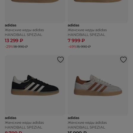
adidas
adidas
Женские кеды adidas
Женские кеды adidas
HANDBALL SPEZIAL
HANDBALL SPEZIAL
13 299 ₽
7 999 ₽
-29%
18 990 ₽
-49%
15 990 ₽
adidas
adidas
Женские кеды adidas
Женские кеды adidas
HANDBALL SPEZIAL
HANDBALL SPEZIAL