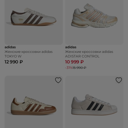
adidas
adidas
Женские кроссовки adidas
Женские кроссовки adidas
TOKYO W
ADISTAR CONTROL
12 990 ₽
10 999 ₽
-31%
15 990 ₽