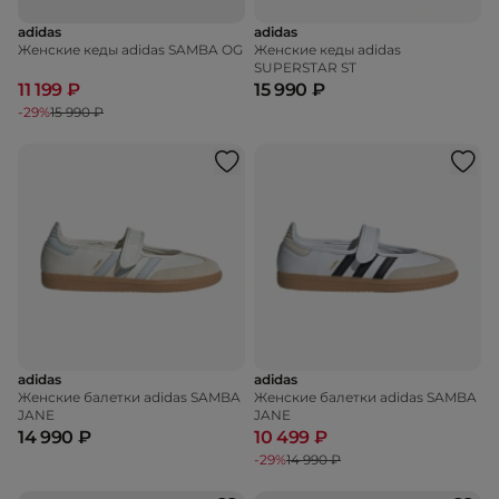
adidas
adidas
Женские кеды adidas SAMBA OG
Женские кеды adidas
SUPERSTAR ST
11 199 ₽
15 990 ₽
-29%
15 990 ₽
adidas
adidas
Женские балетки adidas SAMBA
Женские балетки adidas SAMBA
JANE
JANE
14 990 ₽
10 499 ₽
-29%
14 990 ₽