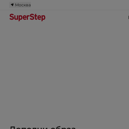
Москва