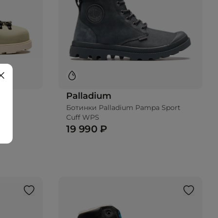
Palladium
Ботинки Palladium Pampa Sport
Cuff WPS
19 990 ₽