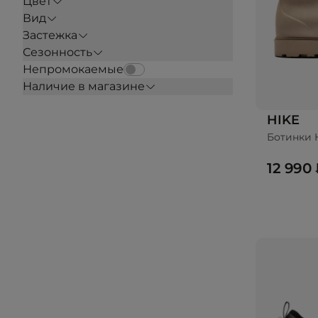
Цвет
Вид
Застежка
Сезонность
Непромокаемые
Наличие в магазине
HIKE
Ботинки 
12 990