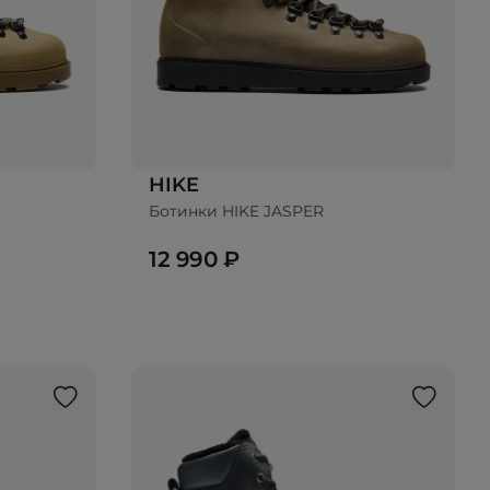
HIKE
Ботинки HIKE JASPER
Добавить в корзину
12 990 ₽