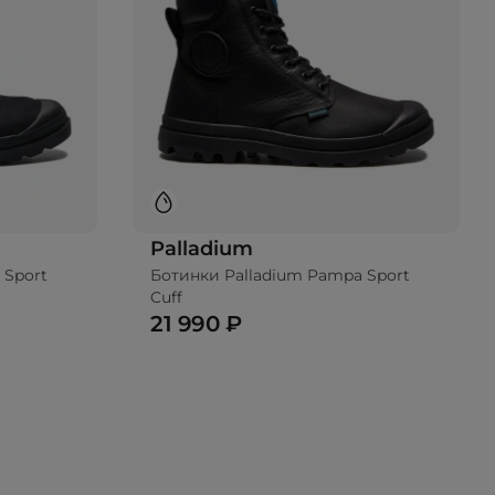
Palladium
 Sport
Ботинки Palladium Pampa Sport
Cuff
21 990 ₽