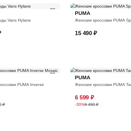
PUMA
еды Vans Hylane
Женские кроссовки PUMA Sp
₽
15 490 ₽
PUMA
россовки PUMA Inverse
Женские кроссовки PUMA Ta
6 599 ₽
0 ₽
-30%
9 490 ₽