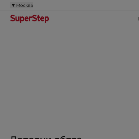
Москва