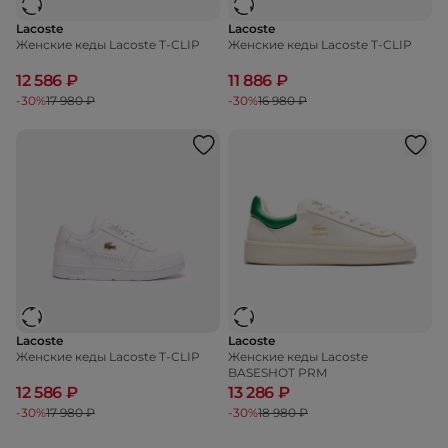
Lacoste
Lacoste
Женские кеды Lacoste T-CLIP
Женские кеды Lacoste T-CLIP
12 586 ₽
11 886 ₽
-30%
17 980 ₽
-30%
16 980 ₽
Lacoste
Lacoste
Женские кеды Lacoste T-CLIP
Женские кеды Lacoste
BASESHOT PRM
12 586 ₽
13 286 ₽
-30%
17 980 ₽
-30%
18 980 ₽