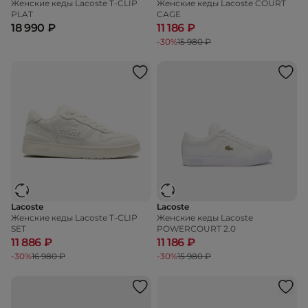
Женские кеды Lacoste T-CLIP
Женские кеды Lacoste COURT
PLAT
CAGE
18 990 ₽
11 186 ₽
-30%
15 980 ₽
Lacoste
Lacoste
Женские кеды Lacoste T-CLIP
Женские кеды Lacoste
SET
POWERCOURT 2.0
11 886 ₽
11 186 ₽
-30%
16 980 ₽
-30%
15 980 ₽