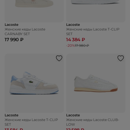
Lacoste
Lacoste
Женские кеды Lacoste
Женские кеды Lacoste T-CLIP
CARNABY SET
SET
17 990 ₽
14 384 ₽
-20%
17 980 ₽
Lacoste
Lacoste
Женские кеды Lacoste T-CLIP
Женские кеды Lacoste CLUB-
SET
LOW