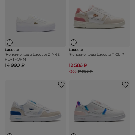
Lacoste
Lacoste
Женские кеды Lacoste ZIANE
Женские кеды Lacoste T-CLIP
PLATFORM
14 990 ₽
12 586 ₽
-30%
17 980 ₽