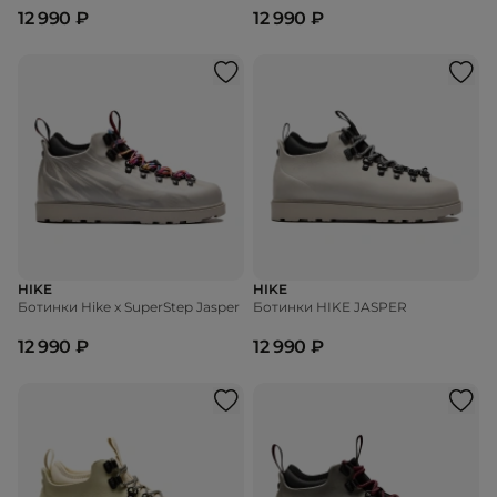
12 990 ₽
12 990 ₽
HIKE
HIKE
Ботинки Hike x SuperStep Jasper
Ботинки HIKE JASPER
12 990 ₽
12 990 ₽