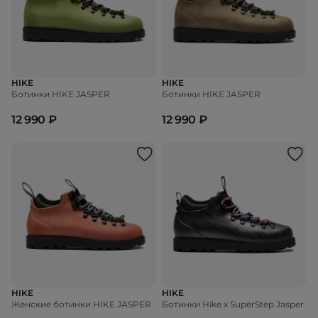
HIKE
HIKE
Ботинки HIKE JASPER
Ботинки HIKE JASPER
12 990 ₽
12 990 ₽
HIKE
HIKE
Женские ботинки HIKE JASPER
Ботинки Hike x SuperStep Jasper