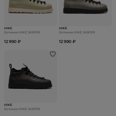
HIKE
HIKE
Ботинки HIKE JASPER
Ботинки HIKE JASPER
12 990 ₽
12 990 ₽
HIKE
Ботинки HIKE JASPER