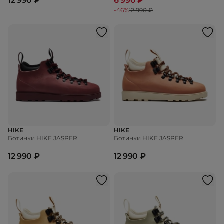
12 990 ₽
6 990 ₽
-46%
12 990 ₽
HIKE
HIKE
Ботинки HIKE JASPER
Ботинки HIKE JASPER
12 990 ₽
12 990 ₽