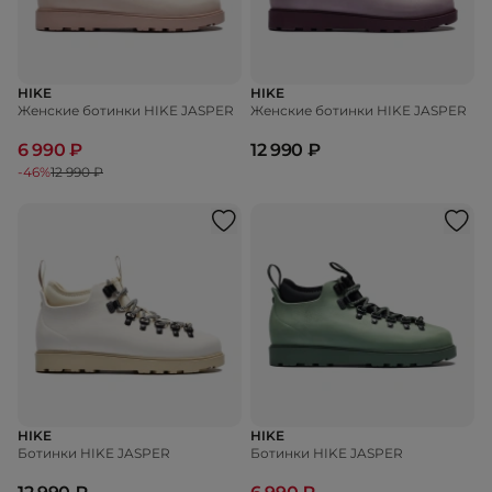
HIKE
HIKE
Женские ботинки HIKE JASPER
Женские ботинки HIKE JASPER
6 990 ₽
12 990 ₽
-46%
12 990 ₽
HIKE
HIKE
Ботинки HIKE JASPER
Ботинки HIKE JASPER