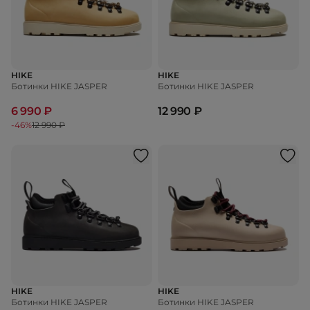
HIKE
HIKE
Ботинки HIKE JASPER
Ботинки HIKE JASPER
6 990 ₽
12 990 ₽
-46%
12 990 ₽
HIKE
HIKE
Ботинки HIKE JASPER
Ботинки HIKE JASPER