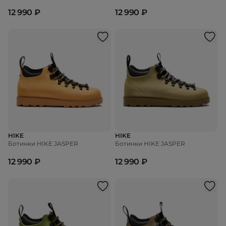
12 990 ₽
12 990 ₽
HIKE
HIKE
Ботинки HIKE JASPER
Ботинки HIKE JASPER
12 990 ₽
12 990 ₽