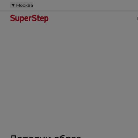
Москва