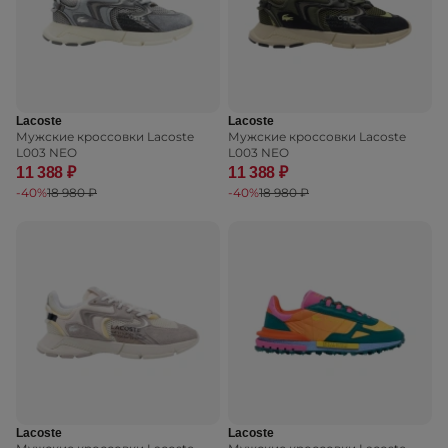
Lacoste
Lacoste
Мужские кроссовки Lacoste
Мужские кроссовки Lacoste
L003 NEO
L003 NEO
11 388 ₽
11 388 ₽
-40%
18 980 ₽
-40%
18 980 ₽
Lacoste
Lacoste