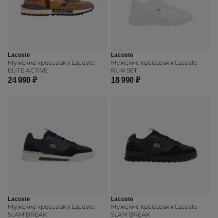
Lacoste
Lacoste
Мужские кроссовки Lacoste
Мужские кроссовки Lacoste
ELITE ACTIVE
RUN SET
24 990 ₽
18 990 ₽
Lacoste
Lacoste
Мужские кроссовки Lacoste
Мужские кроссовки Lacoste
SLAM BREAK
SLAM BREAK