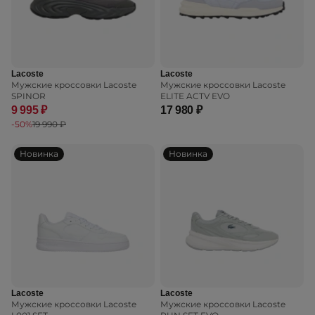
Lacoste
Lacoste
Мужские кроссовки Lacoste
Мужские кроссовки Lacoste
SPINOR
ELITE ACTV EVO
9 995 ₽
17 980 ₽
-50%
19 990 ₽
Новинка
Новинка
Lacoste
Lacoste
Мужские кроссовки Lacoste
Мужские кроссовки Lacoste