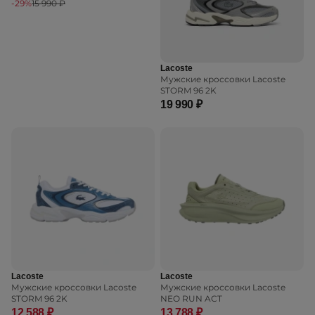
-29%
15 990 ₽
Lacoste
Мужские кроссовки Lacoste
STORM 96 2K
19 990 ₽
Lacoste
Lacoste
Мужские кроссовки Lacoste
Мужские кроссовки Lacoste
STORM 96 2K
NEO RUN ACT
12 588 ₽
13 788 ₽