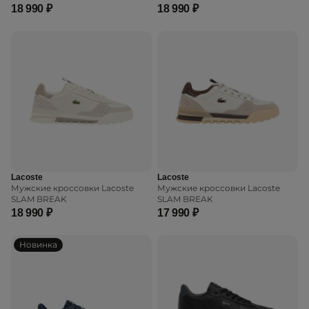
18 990 ₽
18 990 ₽
Lacoste
Lacoste
Мужские кроссовки Lacoste
Мужские кроссовки Lacoste
SLAM BREAK
SLAM BREAK
18 990 ₽
17 990 ₽
Новинка