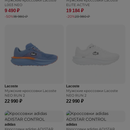
Мужские кроссовки Lacoste
Мужские кроссовки Lacoste
L003 NEO
ELITE ACTIVE
9 490 ₽
19 184 ₽
-50%
18 980 ₽
-20%
23 980 ₽
Lacoste
Lacoste
Мужские кроссовки Lacoste
Мужские кроссовки Lacoste
NEO RUN 2
NEO RUN 2
22 990 ₽
22 990 ₽
adidas
adidas
Кроссовки adidas ADISTAR
Кроссовки adidas ADISTAR