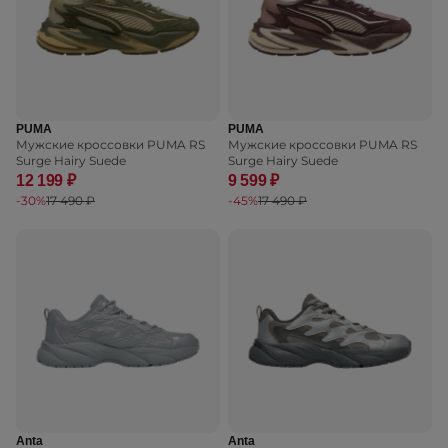
PUMA
PUMA
Мужские кроссовки PUMA RS
Мужские кроссовки PUMA RS
Surge Hairy Suede
Surge Hairy Suede
12 199 ₽
9 599 ₽
-30%
17 490 ₽
-45%
17 490 ₽
Anta
Anta