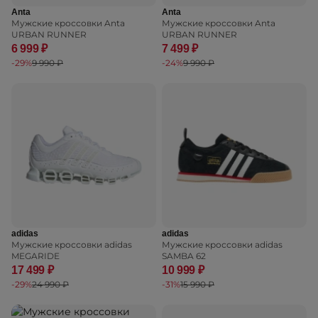
Anta
Anta
Мужские кроссовки Anta
Мужские кроссовки Anta
URBAN RUNNER
URBAN RUNNER
6 999 ₽
7 499 ₽
-29%
9 990 ₽
-24%
9 990 ₽
adidas
adidas
Мужские кроссовки adidas
Мужские кроссовки adidas
MEGARIDE
SAMBA 62
17 499 ₽
10 999 ₽
-29%
24 990 ₽
-31%
15 990 ₽