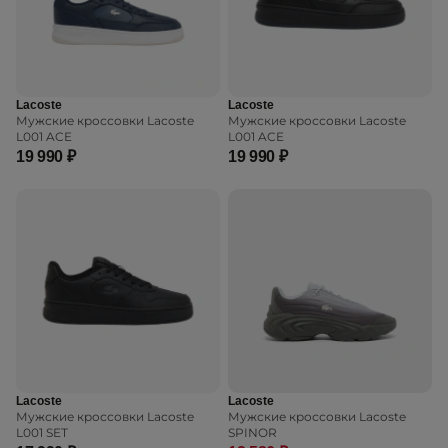
Lacoste
Lacoste
Мужские кроссовки Lacoste
Мужские кроссовки Lacoste
L001 ACE
L001 ACE
19 990 ₽
19 990 ₽
Lacoste
Lacoste
Мужские кроссовки Lacoste
Мужские кроссовки Lacoste
L001 SET
SPINOR