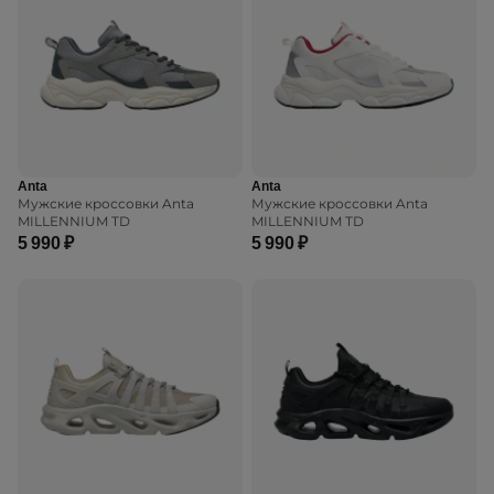
Anta
Anta
Мужские кроссовки Anta
Мужские кроссовки Anta
MILLENNIUM TD
MILLENNIUM TD
5 990 ₽
5 990 ₽