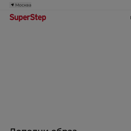
Москва