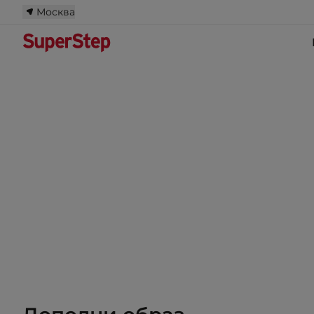
Москва