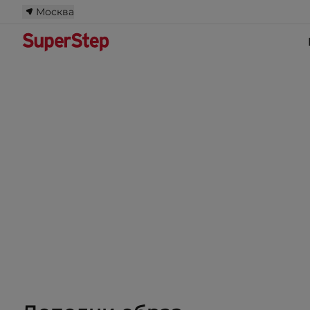
Москва