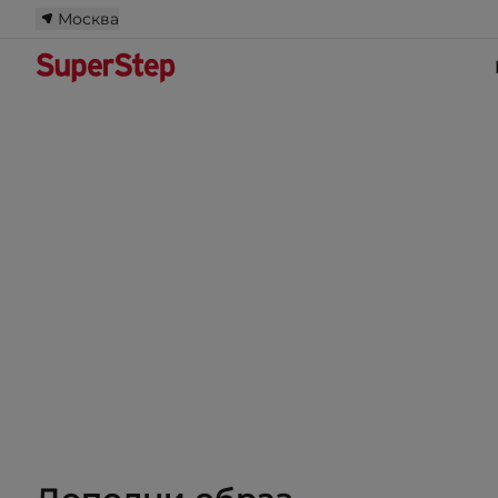
Москва